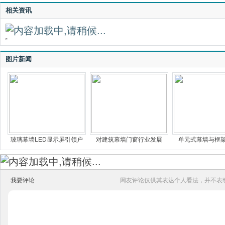
相关资讯
图片新闻
玻璃幕墙LED显示屏引领户
对建筑幕墙门窗行业发展
单元式幕墙与框
我要评论
网友评论仅供其表达个人看法，并不表