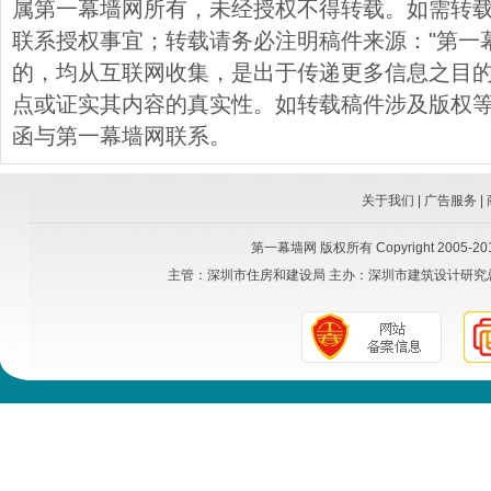
属第一幕墙网所有，未经授权不得转载。如需转载，请与
联系授权事宜；转载请务必注明稿件来源："第一
的，均从互联网收集，是出于传递更多信息之目
点或证实其内容的真实性。如转载稿件涉及版权
函与第一幕墙网联系。
关于我们
|
广告服务
|
第一幕墙网
版权所有 Copyright 2005-2015
主管：
深圳市住房和建设局
主办：
深圳市建筑设计研究