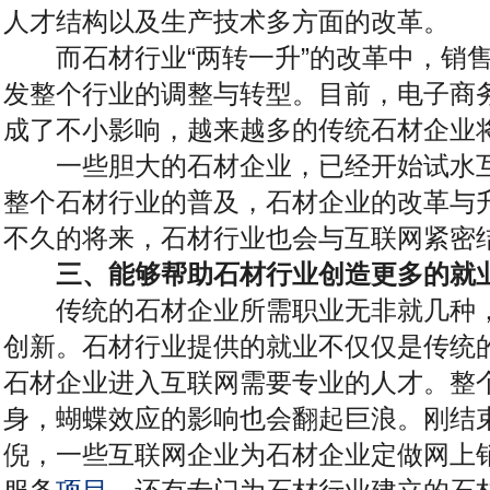
人才结构以及生产技术多方面的改革。
而石材行业“两转一升”的改革中，销售
发整个行业的调整与转型。目前，电子商
成了不小影响，越来越多的传统石材企业
一些胆大的石材企业，已经开始试水互
整个石材行业的普及，石材企业的改革与
不久的将来，石材行业也会与互联网紧密
三、能够帮助石材行业创造更多的就
传统的石材企业所需职业无非就几种，
创新。石材行业提供的就业不仅仅是传统
石材企业进入互联网需要专业的人才。整
身，蝴蝶效应的影响也会翻起巨浪。刚结
倪，一些互联网企业为石材企业定做网上