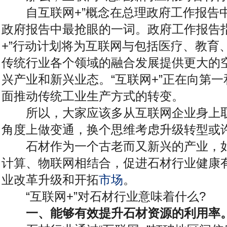
自互联网+”概念在总理政府工作报告中
政府报告中最抢眼的一词。政府工作报告指出
+”行动计划将为互联网与包括医疗、教育
传统行业各个领域的融合发展提供更大的空
兴产业和新兴业态。“互联网+”正在向第
面推动传统工业生产方式的转变。
所以，大家应该多从互联网企业身上取
角度上做变通，换个思维考虑升级转型或
石材作为一个古老而又新兴的产业，
计算、物联网相结合，促进石材行业健康
业改革升级和开拓
市场
。
“互联网+”对石材行业意味着什么?
一、能够有效提升石材资源的利用率