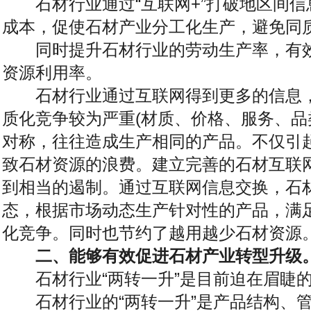
石材行业通过“互联网+”打破地区间信
成本，促使石材产业分工化生产，避免同
同时提升石材行业的劳动生产率，有效
资源利用率。
石材行业通过互联网得到更多的信息，
质化竞争较为严重(材质、价格、服务、品
对称，往往造成生产相同的产品。不仅引
致石材资源的浪费。建立完善的石材互联
到相当的遏制。通过互联网信息交换，石
态，根据市场动态生产针对性的产品，满
化竞争。同时也节约了越用越少石材资源
二、能够有效促进石材产业转型升级
石材行业“两转一升”是目前迫在眉睫
石材行业的“两转一升”是产品结构、管