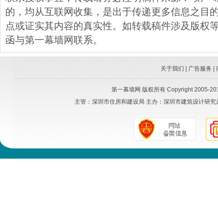
的，均从互联网收集，是出于传递更多信息之目
点或证实其内容的真实性。如转载稿件涉及版权
函与第一幕墙网联系。
关于我们
|
广告服务
|
第一幕墙网
版权所有 Copyright 2005-2015
主管：
深圳市住房和建设局
主办：
深圳市建筑设计研究