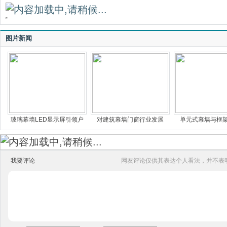
图片新闻
玻璃幕墙LED显示屏引领户
对建筑幕墙门窗行业发展
单元式幕墙与框
我要评论
网友评论仅供其表达个人看法，并不表