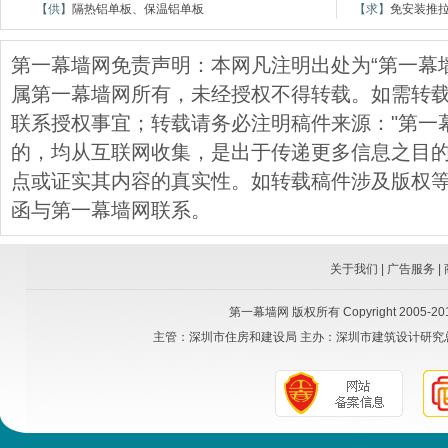
【供】
隔热铝单板、保温铝单板
【求】
免安装推
第一幕墙网免责声明：本网凡注明出处为“第一幕
属第一幕墙网所有，未经授权不得转载。如需转载，请与
联系授权事宜；转载请务必注明稿件来源："第一
的，均从互联网收集，是出于传递更多信息之目
点或证实其内容的真实性。如转载稿件涉及版权
函与第一幕墙网联系。
关于我们
|
广告服务
|
第一幕墙网
版权所有 Copyright 2005-2015
主管：
深圳市住房和建设局
主办：
深圳市建筑设计研究