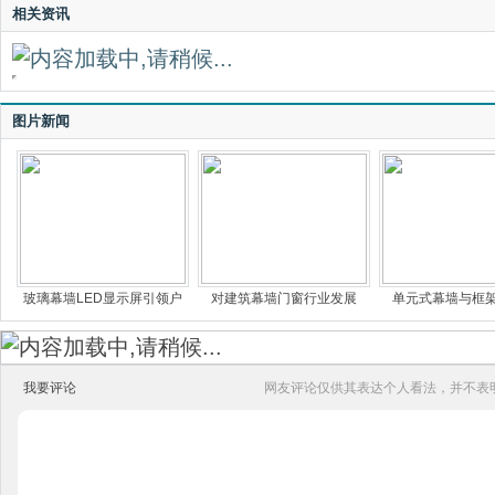
相关资讯
图片新闻
玻璃幕墙LED显示屏引领户
对建筑幕墙门窗行业发展
单元式幕墙与框
我要评论
网友评论仅供其表达个人看法，并不表