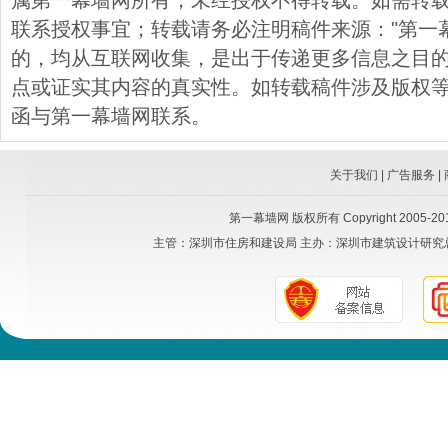
属第一幕墙网所有，未经授权不得转载。如需转载，请与
联系授权事宜；转载请务必注明稿件来源："第一
的，均从互联网收集，是出于传递更多信息之目
点或证实其内容的真实性。如转载稿件涉及版权
函与第一幕墙网联系。
关于我们
|
广告服务
|
第一幕墙网
版权所有 Copyright 2005-2015
主管：
深圳市住房和建设局
主办：
深圳市建筑设计研究