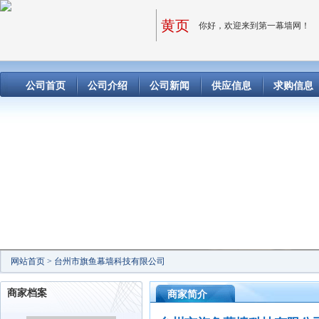
黄页
你好，欢迎来到第一幕墙网！
公司首页
公司介绍
公司新闻
供应信息
求购信息
网站首页
>
台州市旗鱼幕墙科技有限公司
商家档案
商家简介