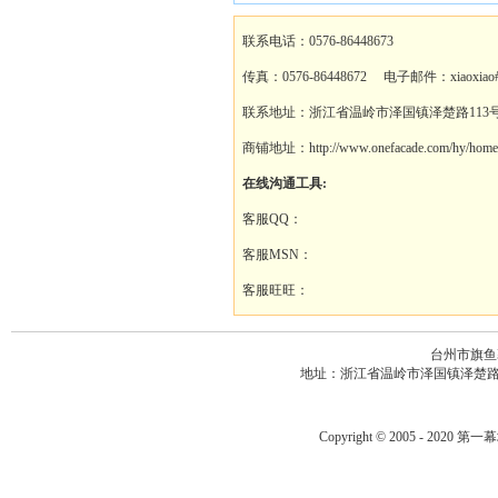
联系电话：0576-86448673
传真：0576-86448672 电子邮件：xiaoxiao#a
联系地址：浙江省温岭市泽国镇泽楚路113
商铺地址：http://www.onefacade.com/hy/homep
在线沟通工具:
客服QQ：
客服MSN：
客服旺旺：
台州市旗鱼
地址：浙江省温岭市泽国镇泽楚路113号 电
Copyright © 2005 - 2020
第一幕