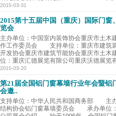
2015-03-31
2015第十五届中国（重庆）国际门
览会
主办单位：中国室内装饰协会重庆市土木
作工作委员会 支持单位：重庆市建筑装
开发协会重庆市建筑节能协会重庆市土
位：重庆汇德展览有限公司重庆沃德展览有
2015-03-20
第21届全国铝门窗幕墙行业年会暨铝
会邀..
支持单位：中华人民共和国商务部 主办
结构协会铝门窗幕墙委员会 承办单位：