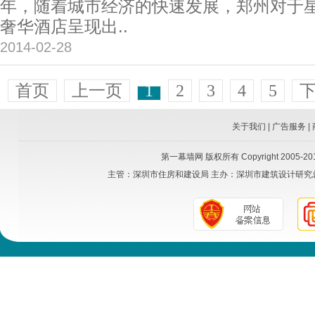
年，随着城市经济的快速发展，郑州对于
奢华酒店呈现出..
2014-02-28
首页
上一页
1
2
3
4
5
关于我们
|
广告服务
|
第一幕墙网
版权所有 Copyright 2005-2015
主管：
深圳市住房和建设局
主办：
深圳市建筑设计研究