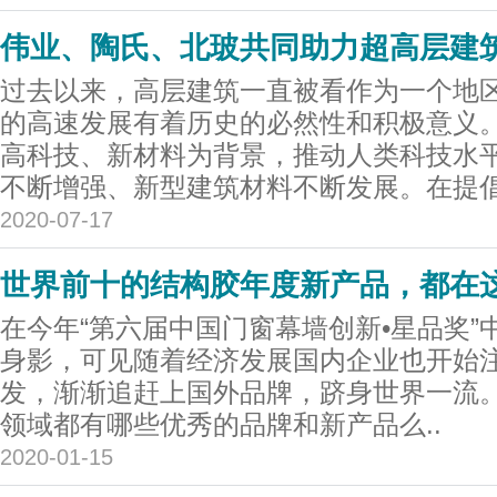
伟业、陶氏、北玻共同助力超高层建
过去以来，高层建筑一直被看作为一个地
的高速发展有着历史的必然性和积极意义
高科技、新材料为背景，推动人类科技水
不断增强、新型建筑材料不断发展。在提倡.
2020-07-17
世界前十的结构胶年度新产品，都在
在今年“第六届中国门窗幕墙创新•星品奖”
身影，可见随着经济发展国内企业也开始
发，渐渐追赶上国外品牌，跻身世界一流
领域都有哪些优秀的品牌和新产品么..
2020-01-15