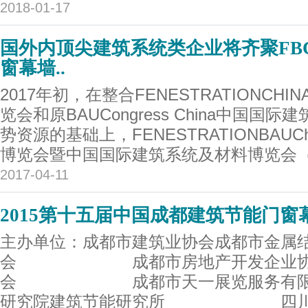
2018-01-17
国外内顶尖建筑系统类企业将齐聚FBC2
窗幕墙..
2017年初，在整合FENESTRATIONCH
览会和原BAUCongress China中国
势资源的基础上，FENESTRATIONBAU
博览会暨中国国际建筑系统及材料博览会（简
2017-04-11
2015第十五届中国成都建筑节能门窗
主办单位：成都市建筑业协会成都市金属
会 成都市房地产开发企业协会
会 成都市天一展览服务有限公
研究院建筑节能研究所 四川大学