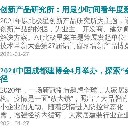
创新产品研究所：用最少时间看年度
2021年以北极星创新产品研究所为主题
创新产品的挖掘，为业主、开发商、建筑
解决方案。AT北极星奖主题策展发起单位
技术革新大会第27届铝门窗幕墙新产品博览
2021-01-27
2021中国成都建博会4月举办，探索“
径
2020年，一场新冠疫情肆虐全球，大家
构。疫情是一面“放大镜”，照出了大品牌
小企业的无助。随着疫情进入防控常态化
需，增强经济内循环，大家居建装行业企业.
2021-01-27