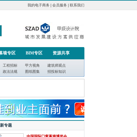
我的电子商务
|
会员服务
|
联系我们
幕墙专区
BIM专区
资源共享
工程招标
甲方视角
建筑师观点
政法法规
图纸图集
招投标知识
新专题
中国国际门窗幕墙博览会