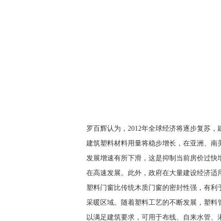
罗百辉认为，2012年全球经济将逐步复苏
建筑塑料材料用量将稳步增长，在亚洲、南
发展增速有所下滑，这是抑制当前房价过快
在高速发展。此外，政府在大量建设经济适
塑料门窗比传统木质门窗的密封性强，有利
采暖区域。随着塑料工艺的不断发展，塑料
以满足建筑要求，可用于布线、自来水管、