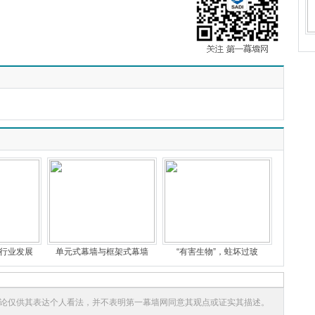
行业发展
单元式幕墙与框架式幕墙
“有害生物”，蛀坏过玻
论仅供其表达个人看法，并不表明第一幕墙网同意其观点或证实其描述。