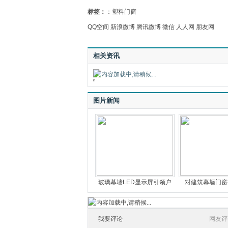
标签：
：
塑料门窗
QQ空间
新浪微博
腾讯微博
微信
人人网
朋友网
相关资讯
图片新闻
玻璃幕墙LED显示屏引领户
对建筑幕墙门窗
我要评论
网友评