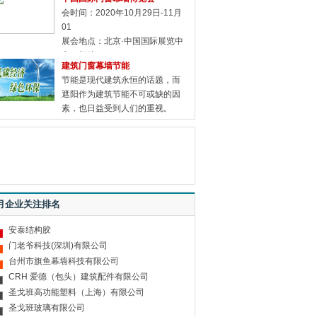
会时间：2020年10月29日-11月
01
展会地点：北京·中国国际展览中
心（新馆）
建筑门窗幕墙节能
节能是现代建筑永恒的话题，而
遮阳作为建筑节能不可或缺的因
素，也日益受到人们的重视。
月企业关注排名
安泰结构胶
门老爷科技(深圳)有限公司
台州市旗鱼幕墙科技有限公司
CRH 爱德（包头）建筑配件有限公司
圣戈班高功能塑料（上海）有限公司
圣戈班玻璃有限公司