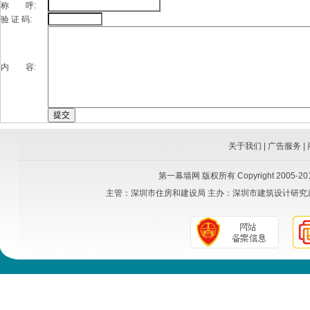
称 呼:
验 证 码:
内 容:
关于我们
|
广告服务
|
第一幕墙网
版权所有 Copyright 2005-2015
主管：
深圳市住房和建设局
主办：
深圳市建筑设计研究