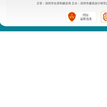
主管：
深圳市住房和建设局
主办：
深圳市建筑设计研究