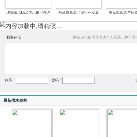
玻璃幕墙LED显示屏引领户
对建筑幕墙门窗行业发展
单元式幕墙与框
我要评论
网友评论仅供其表达个人看法，并不表
账号：
密码：
最新供求商机