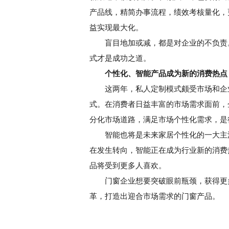
产品线，精简办事流程，绩效考核量化，
益实现最大化。
盲目地加或减，都是对企业的不负责。
式才是成功之道。
个性化、智能产品成为新的消费热点
这两年，私人定制模式颇受市场和企业
式。在消费者日益丰富的市场需求面前，
分化市场道路，满足市场个性化需求，是
智能也将是未来家居个性化的一大主流
在发生转向，智能正在成为行业新的消费
品将受到更多人喜欢。
门窗企业想要突破眼前瓶颈，获得更多
革，打造出迎合市场需求的门窗产品。