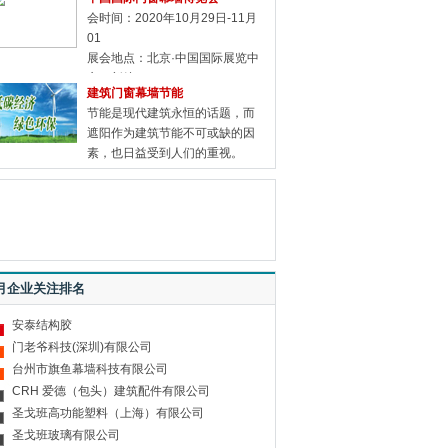
会时间：2020年10月29日-11月
01
展会地点：北京·中国国际展览中
心（新馆）
建筑门窗幕墙节能
节能是现代建筑永恒的话题，而
遮阳作为建筑节能不可或缺的因
素，也日益受到人们的重视。
月企业关注排名
安泰结构胶
门老爷科技(深圳)有限公司
台州市旗鱼幕墙科技有限公司
CRH 爱德（包头）建筑配件有限公司
圣戈班高功能塑料（上海）有限公司
圣戈班玻璃有限公司