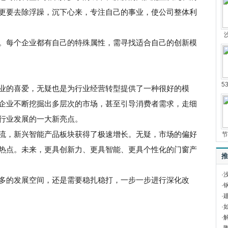
更要去除浮躁，沉下心来，专注自己的事业，使公司整体利
每个企业都有自己的特殊属性，需寻找适合自己的创新模
5
的喜爱，无疑也是为行业经营转型提供了一种很好的模
企业不断挖掘出多层次的市场，甚至引导消费者需求，走细
行业发展的一大新亮点。
，新兴智能产品板块获得了极速增长。无疑，市场的偏好
节
热点。未来，更具创新力、更具智能、更具个性化的门窗产
推
·
的发展空间，还是需要稳扎稳打，一步一步进行深化改
·
·
·
·