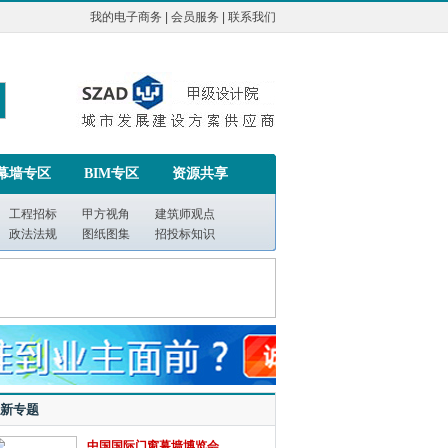
我的电子商务
|
会员服务
|
联系我们
幕墙专区
BIM专区
资源共享
工程招标
甲方视角
建筑师观点
政法法规
图纸图集
招投标知识
新专题
中国国际门窗幕墙博览会