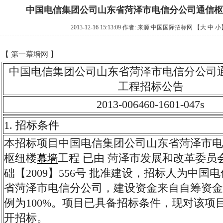
中国电信集团公司山东省菏泽市电信分公司通信枢
2013-12-16 15:13:09 作者: 来源:
中国国际招标网
【
大
中
小
【
第一幕墙网
】
中国电信集团公司山东省菏泽市电信分公司
工程招标公告
2013-006460-1601-047s
1. 招标条件
本招标项目中国电信集团公司山东省菏泽市电
枢纽楼
工程 已由 菏泽市发展和改革委员会
幕墙
础【2009】556号 批准建设，招标人为中国
省菏泽市电信分公司，建设资金来自自筹资金
例为100%。项目已具备招标条件，现对该项
开招标。