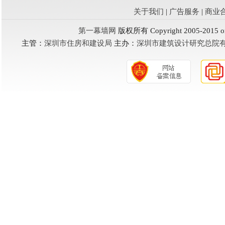
关于我们
|
广告服务
|
商业
第一幕墙网
版权所有 Copyright 2005-2015 one
主管：
深圳市住房和建设局
主办：
深圳市建筑设计研究总院