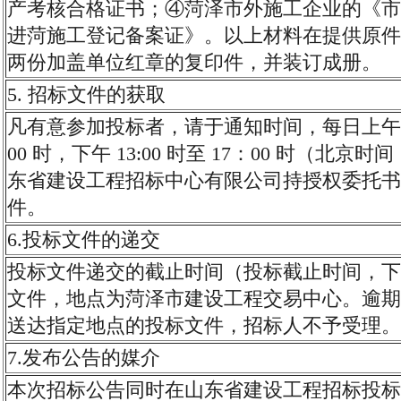
产考核合格证书；④菏泽市外施工企业的《市
进菏施工登记备案证》。以上材料在提供原件
两份加盖单位红章的复印件，并装订成册。
5. 招标文件的获取
凡有意参加投标者，请于通知时间，每日上午 9:
00 时，下午 13:00 时至 17：00 时（北京
东省建设工程招标中心有限公司持授权委托书
件。
6.投标文件的递交
投标文件递交的截止时间（投标截止时间，下
文件，地点为菏泽市建设工程交易中心。逾期
送达指定地点的投标文件，招标人不予受理。
7.发布公告的媒介
本次招标公告同时在山东省建设工程招标投标