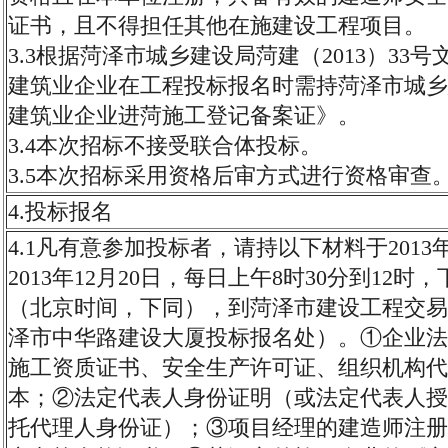
证书，且不得担任其他在施建设工程项目。
3.3根据菏泽市城乡建设局菏建（2013）33
建筑业企业在工程投标报名时需持菏泽市城乡
建筑业企业进菏施工登记备案证》。
3.4本次招标不接受联合体投标。
3.5本次招标采用资格后审方式进行资格审查
4.投标报名
4.1凡有意参加投标者，请持以下材料于2013年
2013年12月20日，每日上午8时30分到12时
（北京时间，下同），到菏泽市建设工程交易
泽市中华路建设大厦投标报名处）。①企业法
施工资质证书、安全生产许可证、组织机构代码
本；②法定代表人身份证明（或法定代表人授
托代理人身份证）；③项目经理的建造师注册