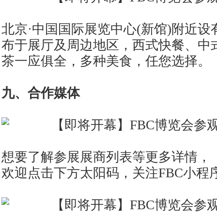
北京·中国国际展览中心(新馆)附近
布于展厅及周边地区，西式快餐、中
茶一应俱全，多种美食，任您选择。
九、合作媒体
想要了解参展展商列表等更多详情，
欢迎点击下方太阳码，关注FBC小程