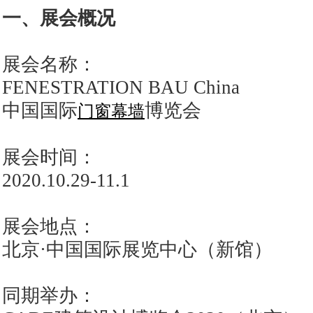
一、展会概况
展会名称：
FENESTRATION BAU China
中国国际
博览会
门窗
幕墙
展会时间：
2020.10.29-11.1
展会地点：
北京·中国国际展览中心（新馆）
同期举办：