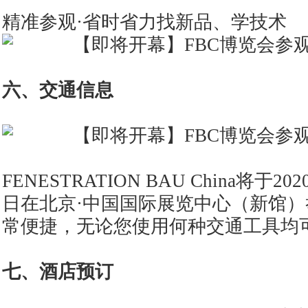
精准参观·省时省力找新品、学技术
六、交通信息
FENESTRATION BAU China将于20
日在北京·中国国际展览中心（新馆
常便捷，无论您使用何种交通工具均
七、酒店预订