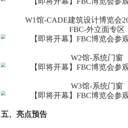
W1馆-CADE建筑设计博览会2
FBC-外立面专区
W2馆-系统门窗
W3馆-系统门窗
五、亮点预告