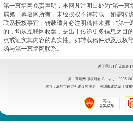
第一幕墙网免责声明：本网凡注明出处为“第一幕
属第一幕墙网所有，未经授权不得转载。如需转载，请与
联系授权事宜；转载请务必注明稿件来源："第一
的，均从互联网收集，是出于传递更多信息之目
点或证实其内容的真实性。如转载稿件涉及版权
函与第一幕墙网联系。
关于我们
|
广告服务
|
第一幕墙网
版权所有 Copyright 2005-2015
主管：
深圳市住房和建设局
主办：
深圳市建筑设计研究