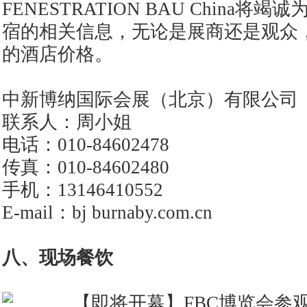
FENESTRATION BAU China
宿的相关信息，无论是展商还是观众
的酒店价格。
中新博纳国际会展（北京）有限公司
联系人：周小姐
电话：010-84602478
传真：010-84602480
手机：13146410552
E-mail：bj burnaby.com.cn
八、现场餐饮