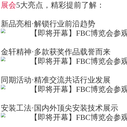
展会
5大亮点，精彩提前了解：
新品亮相·解锁行业前沿趋势
金轩精神·多款获奖作品载誉而来
同期活动·精准交流共话行业发展
安装工法·国内外顶尖安装技术展示