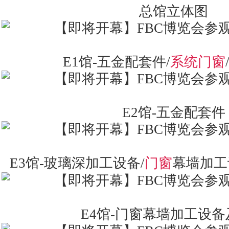
总馆立体图
E1馆-五金配套件/
系统门窗
E2馆-五金配套件
E3馆-玻璃深加工设备/
门窗
幕墙加工
E4馆-门窗幕墙加工设