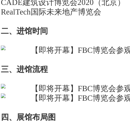
CADE建筑设计博览会2020（北京）
RealTech国际未来地产博览会
二、进馆时间
三、进馆流程
四、展馆布局图