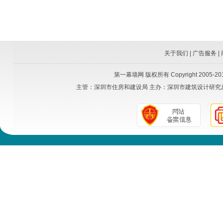
关于我们
|
广告服务
|
第一幕墙网
版权所有 Copyright 2005-2015
主管：
深圳市住房和建设局
主办：
深圳市建筑设计研究