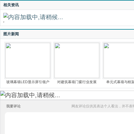
相关资讯
图片新闻
玻璃幕墙LED显示屏引领户
对建筑幕墙门窗行业发展
单元式幕墙与框
我要评论
网友评论仅供其表达个人看法，并不表