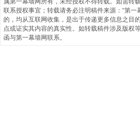
属第一幕墙网所有，未经授权不得转载。如需转载，请与
联系授权事宜；转载请务必注明稿件来源："第一
的，均从互联网收集，是出于传递更多信息之目
点或证实其内容的真实性。如转载稿件涉及版权
函与第一幕墙网联系。